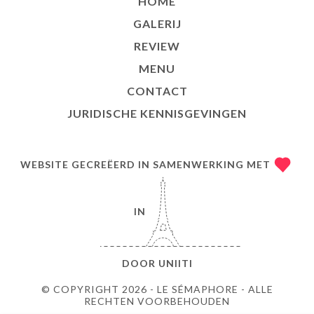
HOME
GALERIJ
REVIEW
MENU
CONTACT
JURIDISCHE KENNISGEVINGEN
WEBSITE GECREËERD IN SAMENWERKING MET
IN
DOOR
UNIITI
© COPYRIGHT 2026 - LE SÉMAPHORE - ALLE
RECHTEN VOORBEHOUDEN