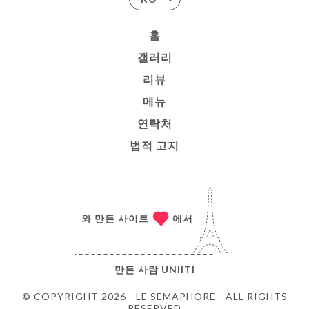
홈
갤러리
리뷰
메뉴
연락처
법적 고지
와 만든 사이트
에서
만든 사람
UNIITI
© COPYRIGHT 2026 - LE SÉMAPHORE - ALL RIGHTS
RESERVED