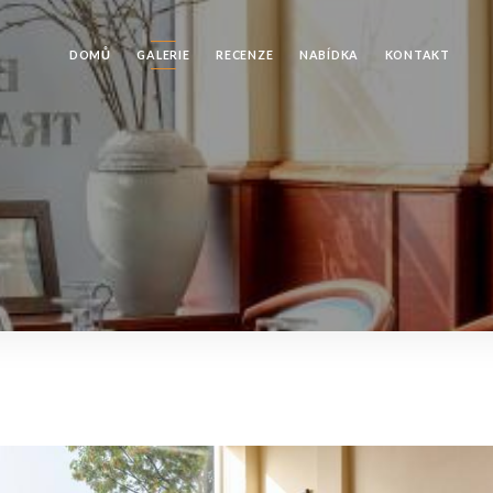
DOMŮ
GALERIE
RECENZE
NABÍDKA
KONTAKT