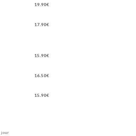
19.90€
17.90€
15.90€
16.50€
15.90€
 jour