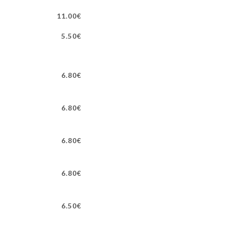
11.00€
5.50€
6.80€
6.80€
6.80€
6.80€
6.50€