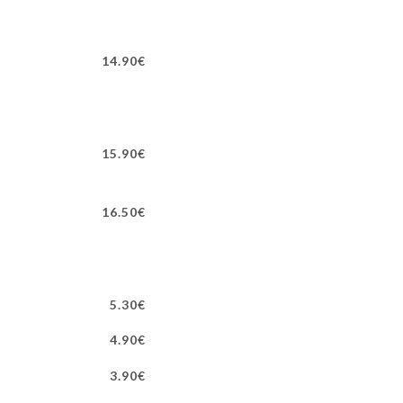
14.90€
15.90€
16.50€
5.30€
4.90€
3.90€