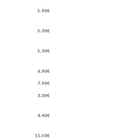
5.90€
5.30€
5.30€
6.90€
7.90€
3.30€
4.40€
11.50€